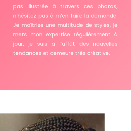
pas illustrée à travers ces photos,
n’hésitez pas à m’en faire la demande.
Je maîtrise une multitude de styles, je
mets mon expertise régulièrement à
jour, je suis à l’affût des nouvelles
tendances et demeure très créative.