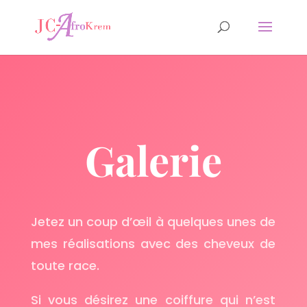
Galerie
Jetez un coup d’œil à quelques unes de
mes réalisations avec des cheveux de
toute race.
Si vous désirez une coiffure qui n’est