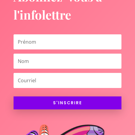
l'infolettre
S'INSCRIRE