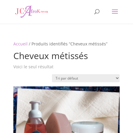
Accueil
/ Produits identifiés “Cheveux métissés”
Cheveux métissés
Voici le seul résultat