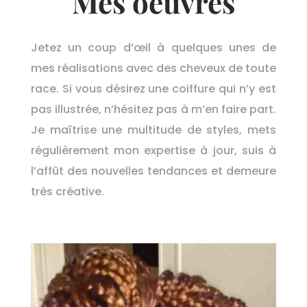
Mes oeuvres
Jetez un coup d’œil à quelques unes de
mes réalisations avec des cheveux de toute
race. Si vous désirez une coiffure qui n’y est
pas illustrée, n’hésitez pas à m’en faire part.
Je maîtrise une multitude de styles, mets
régulièrement mon expertise à jour, suis à
l’affût des nouvelles tendances et demeure
très créative.