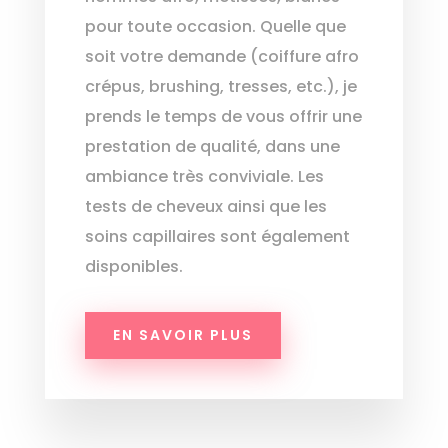
pour toute occasion. Quelle que
soit votre demande (coiffure afro
crépus, brushing, tresses, etc.), je
prends le temps de vous offrir une
prestation de qualité, dans une
ambiance très conviviale. Les
tests de cheveux ainsi que les
soins capillaires sont également
disponibles.
EN SAVOIR PLUS