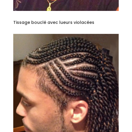
Tissage bouclé avec lueurs violacées