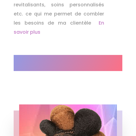
revitalisants, soins personnalisés
etc.
ce qui me permet de combler
les besoins de ma clientèle
En
savoir plus