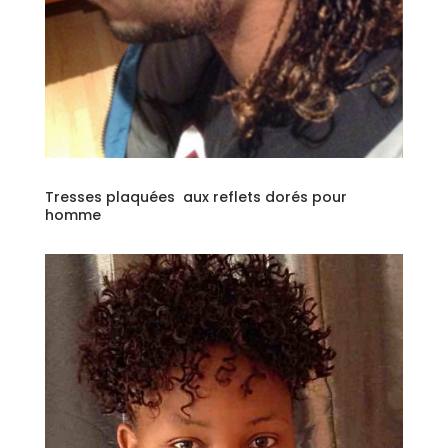
Tresses plaquées aux reflets dorés pour
homme