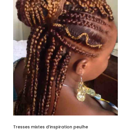
Tresses mixtes d’inspiration peulhe