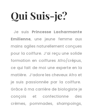
Qui Suis-je?
Je suis
Princesse Lacharmante
Emilienne
, une jeune femme aux
mains agiles naturellement conçues
pour la coiffure. J’ai reçu une solide
formation en coiffures Afro/crépus,
ce qui fait de moi une experte en la
matière. J’adore les cheveux Afro et
je suis passionnée par la coiffure.
Grâce à ma carrière de biologiste je
conçois et confectionne des
crèmes, pommades, shampoings,