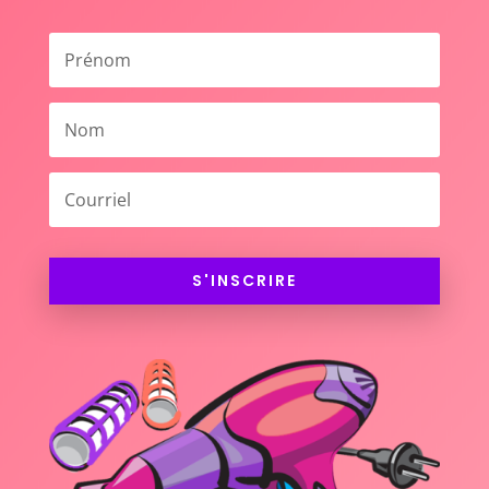
S'INSCRIRE