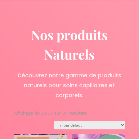
Nos produits
Naturels
Découvrez notre gamme de produits
naturels pour soins capillaires et
corporels.
Affichage de 33–37 sur 37 résultats