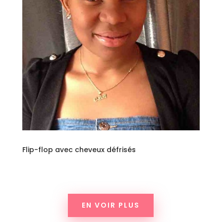
Flip-flop avec cheveux défrisés
EN VOIR PLUS