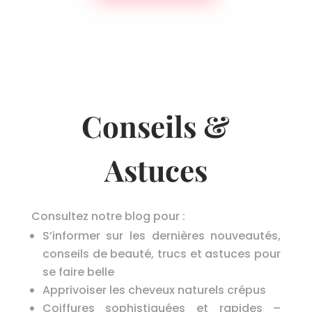
Conseils &
Astuces
Consultez notre blog pour :
S’informer sur les dernières nouveautés,
conseils de beauté, trucs et astuces pour
se faire belle
Apprivoiser les cheveux naturels crépus
Coiffures sophistiquées et rapides –